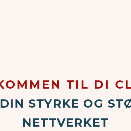
KOMMEN TIL DI C
 DIN STYRKE OG STØ
NETTVERKET