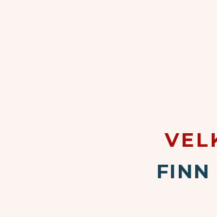
VEL
FINN