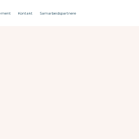
ement
Kontakt
Samarbeidspartnere