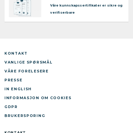
Våre kunnskapssertifikater er sikre og
verifiserbare
KONTAKT
VANLIGE SPØRSMÅL
VÅRE FORELESERE
PRESSE
IN ENGLISH
INFORMASJON OM COOKIES
GDPR
BRUKERSPORING
KONTAKT