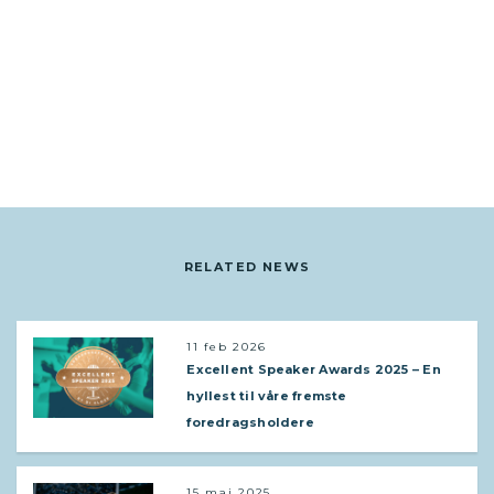
RELATED NEWS
11 feb 2026
Excellent Speaker Awards 2025 – En
hyllest til våre fremste
foredragsholdere
15 mai 2025