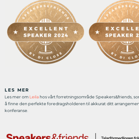
LES MER
Les mer om
Leila
hos vårt forretningsområde Speakers&friends, so
å finne den perfekte foredragsholderen til akkurat ditt arrangement
konferanse.