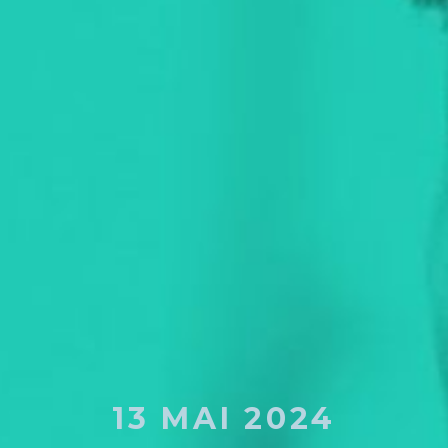
13 MAI 2024