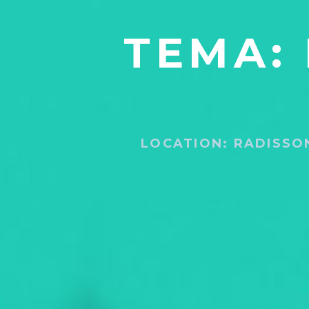
TEMA:
LOCATION: RADISSO