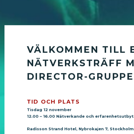
VÄLKOMMEN TILL 
NÄTVERKSTRÄFF M
DIRECTOR-GRUPP
TID OCH PLATS
Tisdag 12 november
12.00 – 16.00 Nätverkande och erfarenhetsutbyte,
Radisson Strand Hotel, Nybrokajen 7, Stockholm