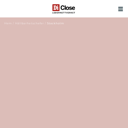
Hem
/
Hållbarhetschefer
/
Stockholm