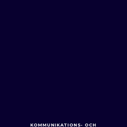
KOMMUNIKATIONS- OCH