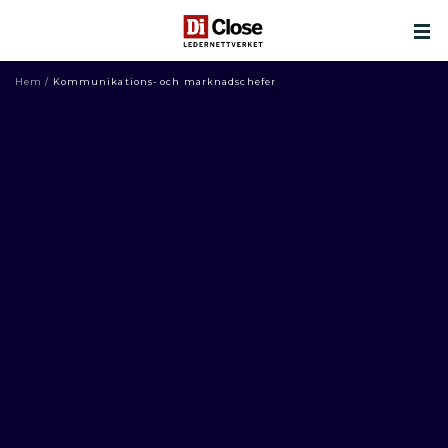
Hem
/
Kommunikations- och marknadschefer