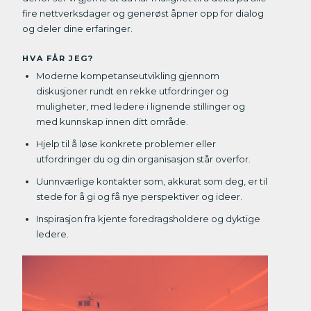
fire nettverksdager og generøst åpner opp for dialog
og deler dine erfaringer.
HVA FÅR JEG?
Moderne kompetanseutvikling gjennom
diskusjoner rundt en rekke utfordringer og
muligheter, med ledere i lignende stillinger og
med kunnskap innen ditt område.
Hjelp til å løse konkrete problemer eller
utfordringer du og din organisasjon står overfor.
Uunnværlige kontakter som, akkurat som deg, er til
stede for å gi og få nye perspektiver og ideer.
Inspirasjon fra kjente foredragsholdere og dyktige
ledere.