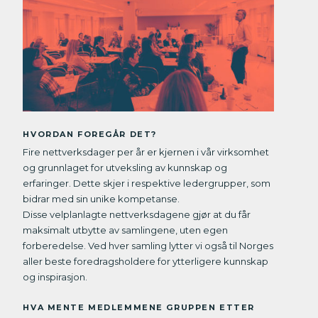
HVORDAN FOREGÅR DET?
Fire nettverksdager per år er kjernen i vår virksomhet
og grunnlaget for utveksling av kunnskap og
erfaringer. Dette skjer i respektive ledergrupper, som
bidrar med sin unike kompetanse.
Disse velplanlagte nettverksdagene gjør at du får
maksimalt utbytte av samlingene, uten egen
forberedelse. Ved hver samling lytter vi også til Norges
aller beste foredragsholdere for ytterligere kunnskap
og inspirasjon.
HVA MENTE MEDLEMMENE GRUPPEN ETTER