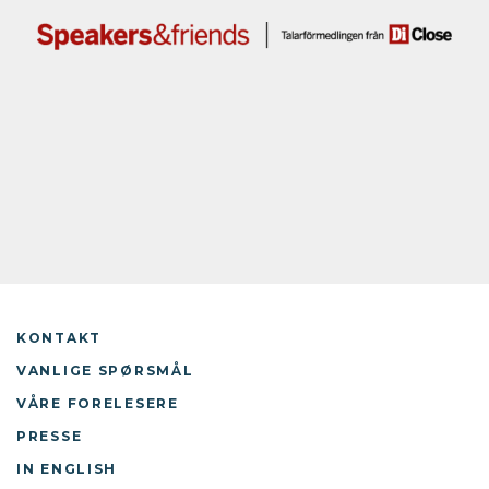
KONTAKT
VANLIGE SPØRSMÅL
VÅRE FORELESERE
PRESSE
IN ENGLISH