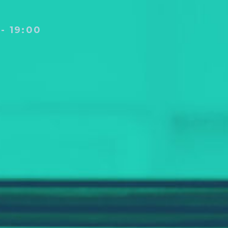
 - 19:00