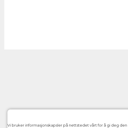
Vi bruker informasjonskapsler på nettstedet vårt for å gi deg de