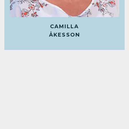
CAMILLA
ÅKESSON