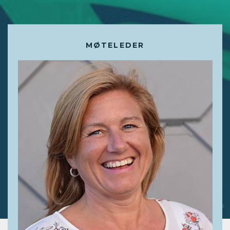
MØTELEDER