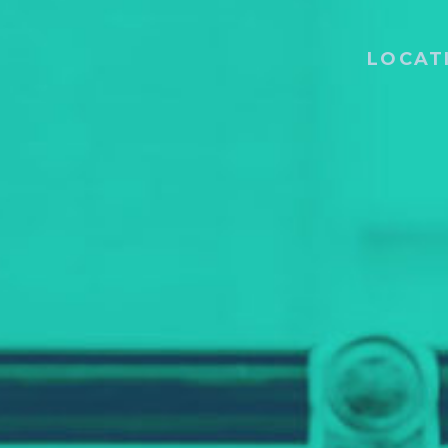
LOCAT