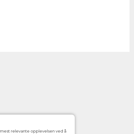
n mest relevante opplevelsen ved å