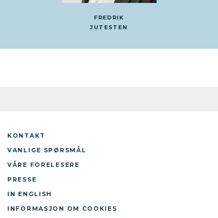
FREDRIK
JUTESTEN
KONTAKT
VANLIGE SPØRSMÅL
VÅRE FORELESERE
PRESSE
IN ENGLISH
INFORMASJON OM COOKIES