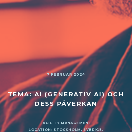
7 FEBRUAR 2024
TEMA: AI (GENERATIV AI) OCH
DESS PÅVERKAN
FACILITY MANAGEMENT
LOCATION: STOCKHOLM, SVERIGE.