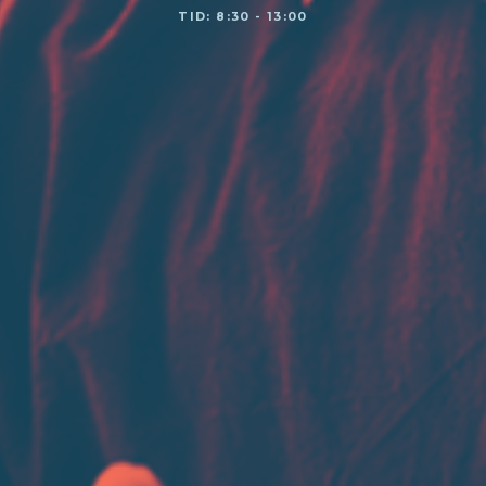
TID: 8:30 - 13:00