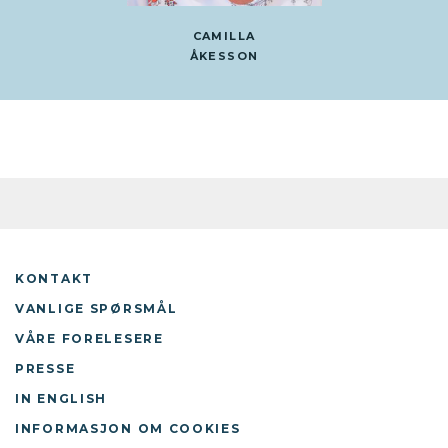
CAMILLA
ÅKESSON
KONTAKT
VANLIGE SPØRSMÅL
VÅRE FORELESERE
PRESSE
IN ENGLISH
INFORMASJON OM COOKIES