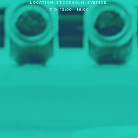
LOCATION: STOCKHOLM, SVERIGE.
TID: 12:00 - 16:00