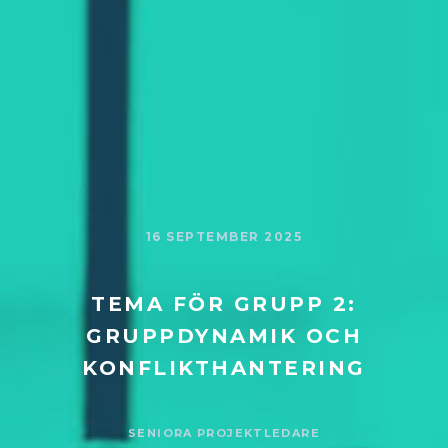
16 SEPTEMBER 2025
TEMA FÖR GRUPP 2:
GRUPPDYNAMIK OCH
KONFLIKTHANTERING
SENIORA PROJEKTLEDARE