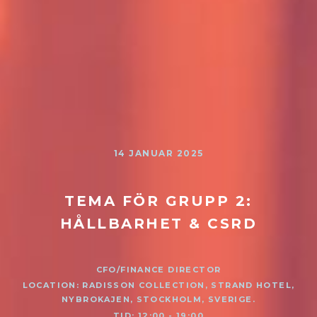
14 JANUAR 2025
TEMA FÖR GRUPP 2:
HÅLLBARHET & CSRD
CFO/FINANCE DIRECTOR
LOCATION: RADISSON COLLECTION, STRAND HOTEL,
NYBROKAJEN, STOCKHOLM, SVERIGE.
TID: 12:00 - 19:00