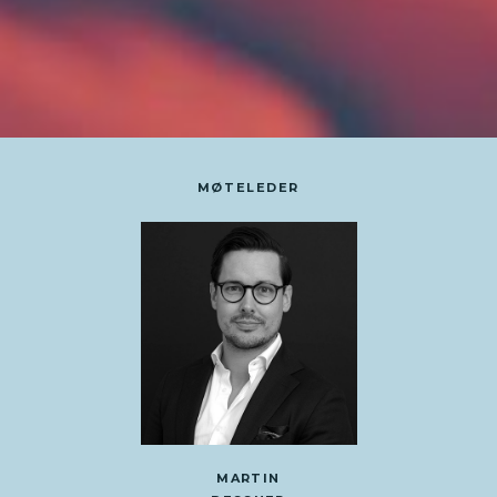
MØTELEDER
MARTIN