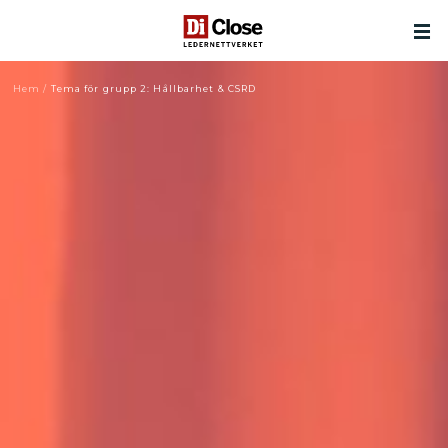
Hem
/
Tema för grupp 2: Hållbarhet & CSRD