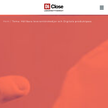
Hem
/
Tema: Hållbara leverantörskedjor och Digitala produktpass