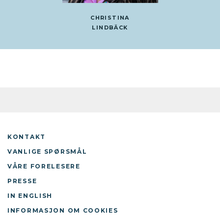
CHRISTINA
LINDBÄCK
KONTAKT
VANLIGE SPØRSMÅL
VÅRE FORELESERE
PRESSE
IN ENGLISH
INFORMASJON OM COOKIES