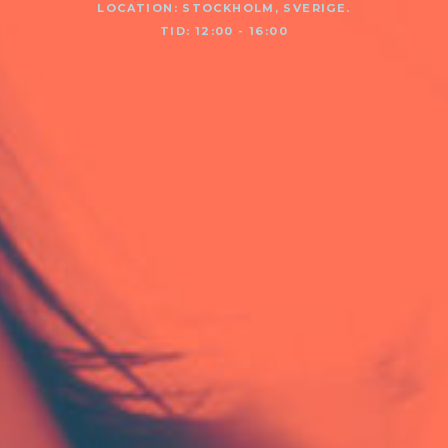
LOCATION: STOCKHOLM, SVERIGE.
TID: 12:00 - 16:00