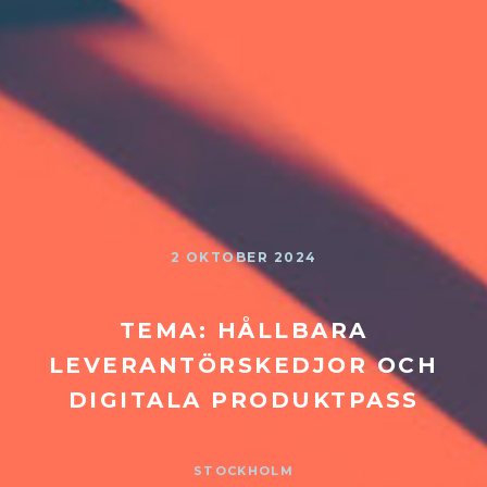
2 OKTOBER 2024
TEMA: HÅLLBARA
LEVERANTÖRSKEDJOR OCH
DIGITALA PRODUKTPASS
STOCKHOLM