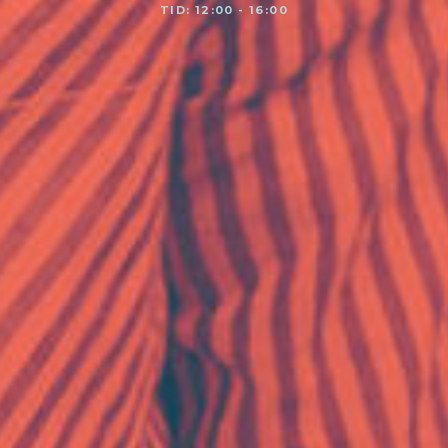
TID: 12:00 - 16:00