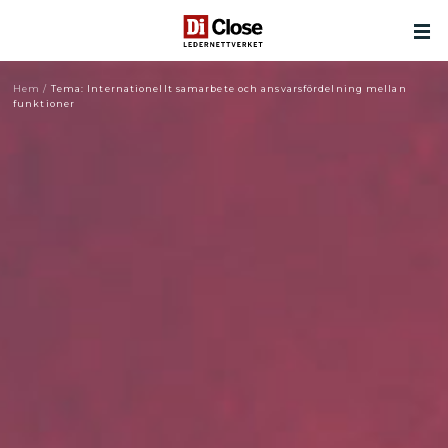
Hem
/
Tema: Internationellt samarbete och ansvarsfördelning mellan
funktioner