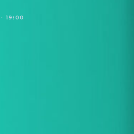
 - 19:00