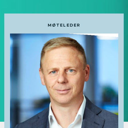
MØTELEDER