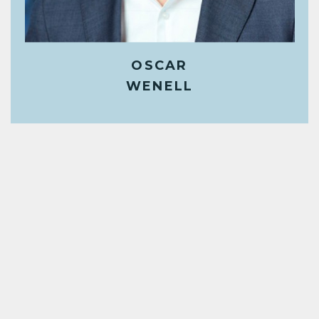
OSCAR
WENELL