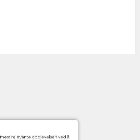
n mest relevante opplevelsen ved å