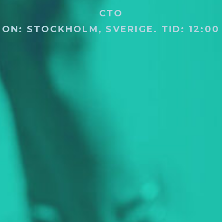
CTO
ION: STOCKHOLM, SVERIGE.
TID: 12:00