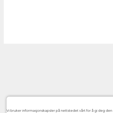
Vi bruker informasjonskapsler på nettstedet vårt for å gi deg de