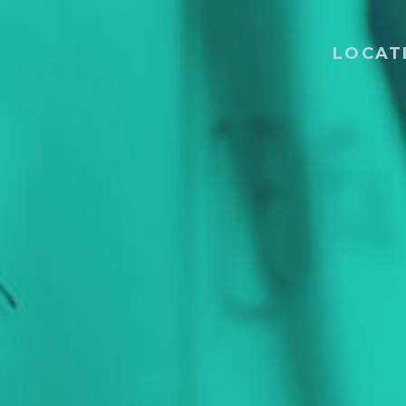
LOCAT