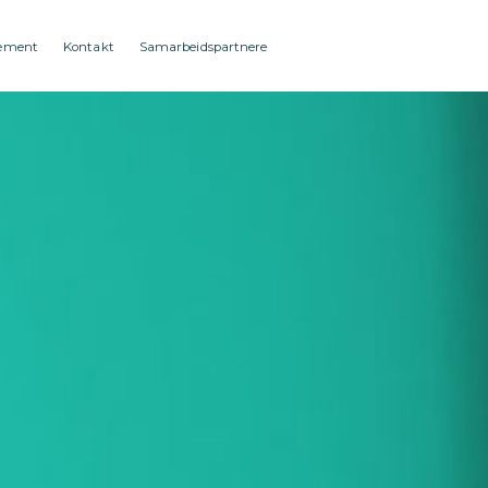
ement
Kontakt
Samarbeidspartnere