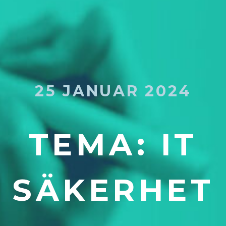
25 JANUAR 2024
TEMA: IT
SÄKERHET