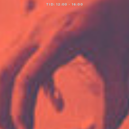
TID: 12:00 - 16:00