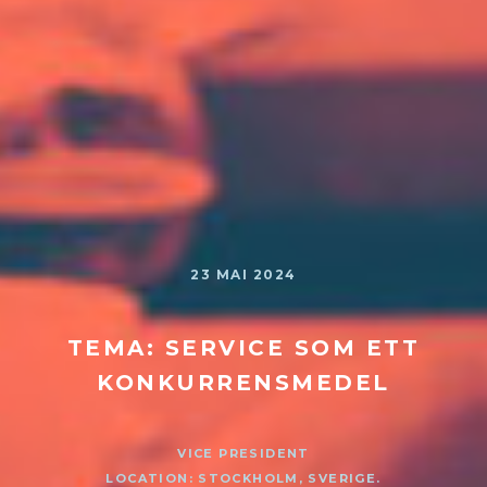
23 MAI 2024
TEMA: SERVICE SOM ETT
KONKURRENSMEDEL
VICE PRESIDENT
LOCATION: STOCKHOLM, SVERIGE.