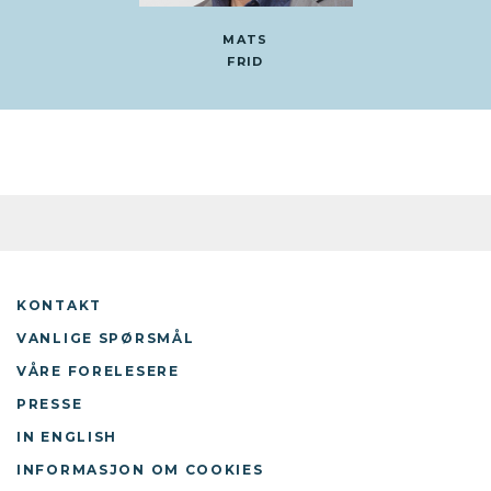
MATS
FRID
KONTAKT
VANLIGE SPØRSMÅL
VÅRE FORELESERE
PRESSE
IN ENGLISH
INFORMASJON OM COOKIES