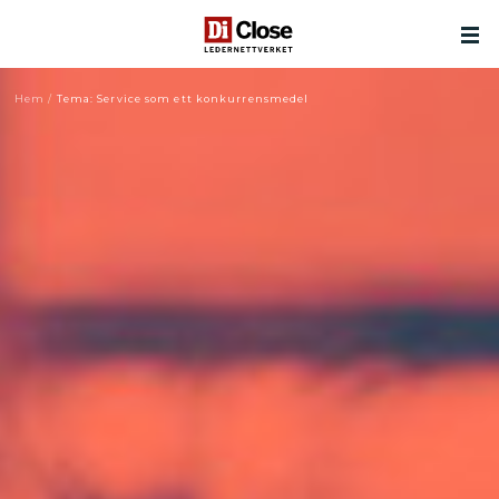
Hem
/
Tema: Service som ett konkurrensmedel