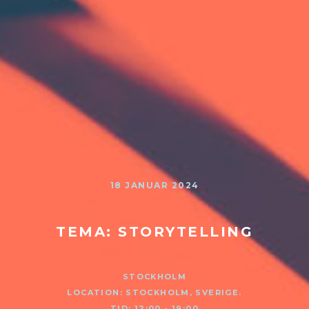
18 JANUAR 2024
TEMA: STORYTELLING
STOCKHOLM
LOCATION: STOCKHOLM, SVERIGE.
TID: 12:00 - 19:00