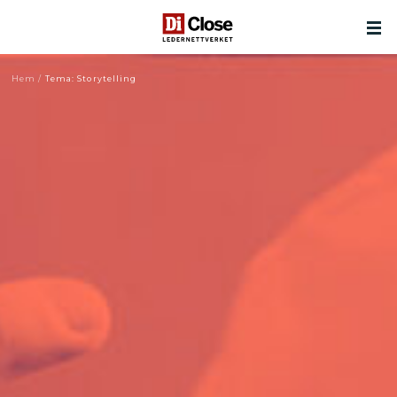
Hem
/
Tema: Storytelling