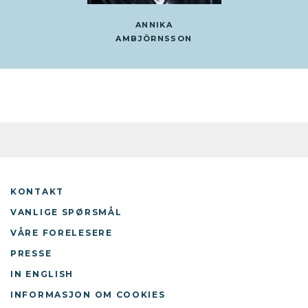
ANNIKA
AMBJÖRNSSON
KONTAKT
VANLIGE SPØRSMÅL
VÅRE FORELESERE
PRESSE
IN ENGLISH
INFORMASJON OM COOKIES