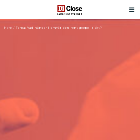
Hem
/
Tema: Vad händer i omvärlden rent geopolitiskt?