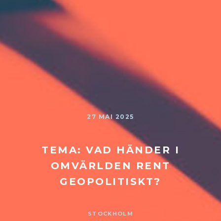
27 MAI 2025
TEMA: VAD HÄNDER I
OMVÄRLDEN RENT
GEOPOLITISKT?
STOCKHOLM