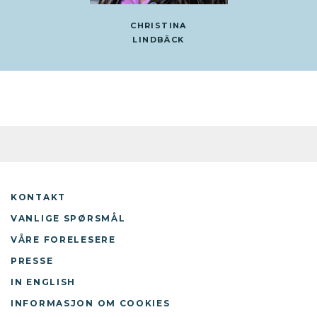
CHRISTINA
LINDBÄCK
KONTAKT
VANLIGE SPØRSMÅL
VÅRE FORELESERE
PRESSE
IN ENGLISH
INFORMASJON OM COOKIES