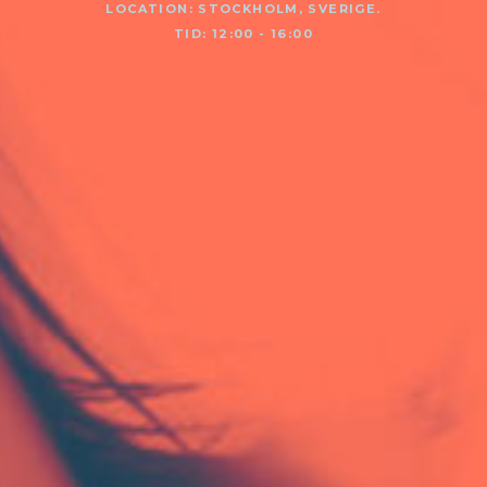
LOCATION: STOCKHOLM, SVERIGE.
TID: 12:00 - 16:00