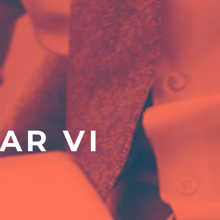
AR VI