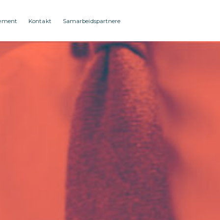
ement
Kontakt
Samarbeidspartnere