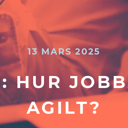
13 MARS 2025
: HUR JOBB
AGILT?