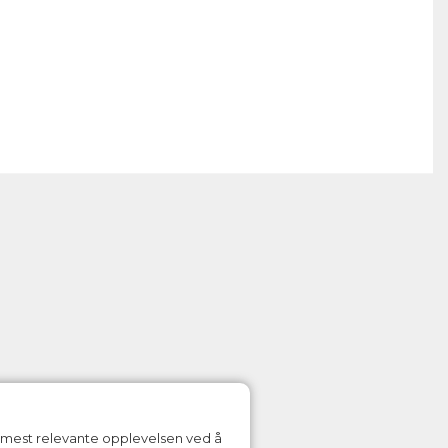
n mest relevante opplevelsen ved å