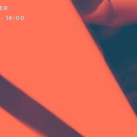
ER
 - 16:00