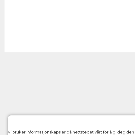
Vi bruker informasjonskapsler på nettstedet vårt for å gi deg de