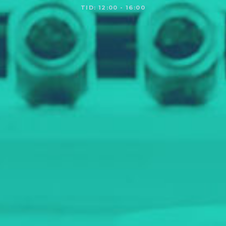
TID: 12:00 - 16:00