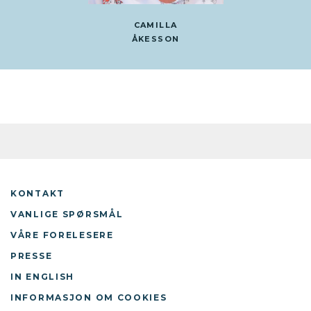
CAMILLA
ÅKESSON
KONTAKT
VANLIGE SPØRSMÅL
VÅRE FORELESERE
PRESSE
IN ENGLISH
INFORMASJON OM COOKIES