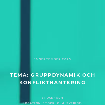
16 SEPTEMBER 2025
TEMA: GRUPPDYNAMIK OCH
KONFLIKTHANTERING
STOCKHOLM
LOCATION: STOCKHOLM, SVERIGE.