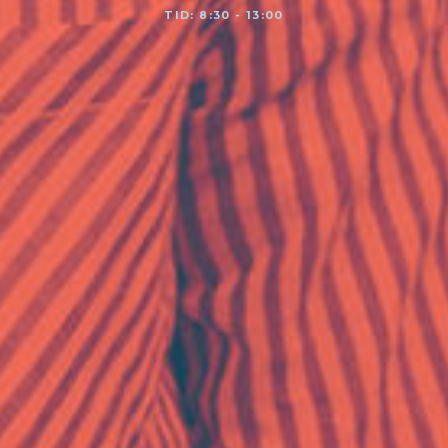
TID: 8:30 - 13:00