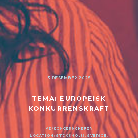
3 DESEMBER 2025
TEMA: EUROPEISK
KONKURRENSKRAFT
VD/KONCERNCHEFER
LOCATION: STOCKHOLM, SVERIGE.