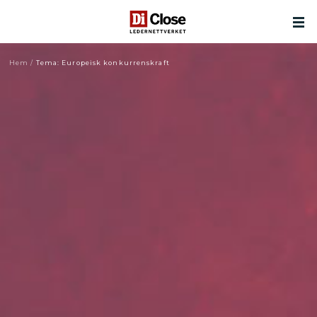
Hem
/
Tema: Europeisk konkurrenskraft