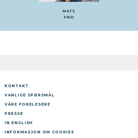
MATS
FRID
KONTAKT
VANLIGE SPØRSMÅL
VÅRE FORELESERE
PRESSE
IN ENGLISH
INFORMASJON OM COOKIES