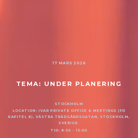
17 MARS 2026
TEMA: UNDER PLANERING
STOCKHOLM
LOCATION: IVAR PRIVATE OFFICE & MEETINGS (FD
KAPITEL 8), VÄSTRA TRÄDGÅRDSGATAN, STOCKHOLM,
SVERIGE.
TID: 8:30 - 13:00