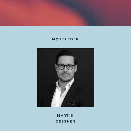
MØTELEDER
MARTIN
DESSNER