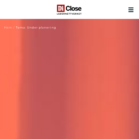
Hem
/
Tema: Under planering